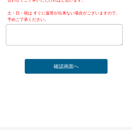
土・日・祝は すぐに返答が出来ない場合がございますので、
予めご了承ください。
確認画面へ
ホーム