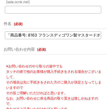
[sala.ocnk.net]
件名
[
必須
]
お問い合わせ内容
[
必須
]
※お問い合わせのやり取りの途中でも
タッチの差で他のお客様が購入手続きをされる場合がございま
して、
その場合は先に手続きをされた方のご購入が決定となってしま
いますので
その旨ご理解いただければと思います。
なお、お問い合わせに依る商品の取り置きは致しかねますの
で、
合わせてご了承いただければと思います。