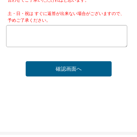
土・日・祝は すぐに返答が出来ない場合がございますので、
予めご了承ください。
確認画面へ
ホーム