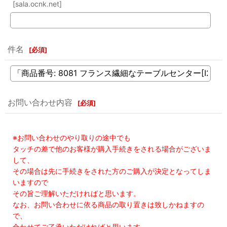
[sala.ocnk.net]
件名
[
必須
]
お問い合わせ内容
[
必須
]
※お問い合わせのやり取りの途中でも
タッチの差で他のお客様が購入手続きをされる場合がございま
して、
その場合は先に手続きをされた方のご購入が決定となってしま
いますので
その旨ご理解いただければと思います。
なお、お問い合わせに依る商品の取り置きは致しかねますの
で、
合わせてご了承いただければと思います。