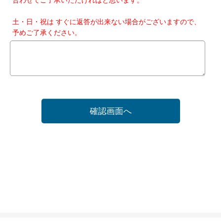
土・日・祝は すぐに返答が出来ない場合がございますので、
予めご了承ください。
確認画面へ
ホーム