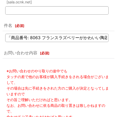
[sala.ocnk.net]
件名
[
必須
]
お問い合わせ内容
[
必須
]
※お問い合わせのやり取りの途中でも
タッチの差で他のお客様が購入手続きをされる場合がございま
して、
その場合は先に手続きをされた方のご購入が決定となってしま
いますので
その旨ご理解いただければと思います。
なお、お問い合わせに依る商品の取り置きは致しかねますの
で、
合わせてご了承いただければと思います。