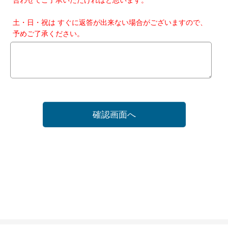
土・日・祝は すぐに返答が出来ない場合がございますので、
予めご了承ください。
確認画面へ
ホーム