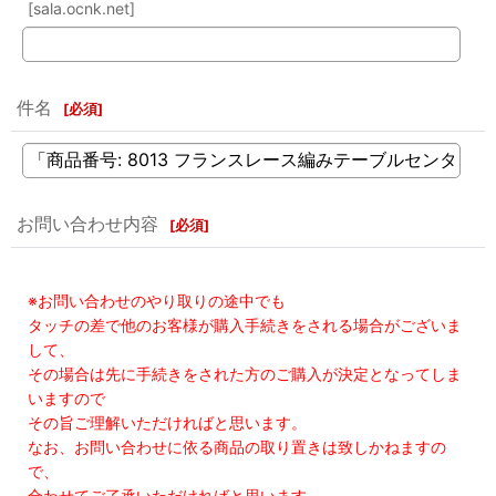
[sala.ocnk.net]
件名
[
必須
]
お問い合わせ内容
[
必須
]
※お問い合わせのやり取りの途中でも
タッチの差で他のお客様が購入手続きをされる場合がございま
して、
その場合は先に手続きをされた方のご購入が決定となってしま
いますので
その旨ご理解いただければと思います。
なお、お問い合わせに依る商品の取り置きは致しかねますの
で、
合わせてご了承いただければと思います。