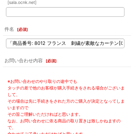
[sala.ocnk.net]
件名
[
必須
]
お問い合わせ内容
[
必須
]
※お問い合わせのやり取りの途中でも
タッチの差で他のお客様が購入手続きをされる場合がございま
して、
その場合は先に手続きをされた方のご購入が決定となってしま
いますので
その旨ご理解いただければと思います。
なお、お問い合わせに依る商品の取り置きは致しかねますの
で、
合わせてご了承いただければと思います。