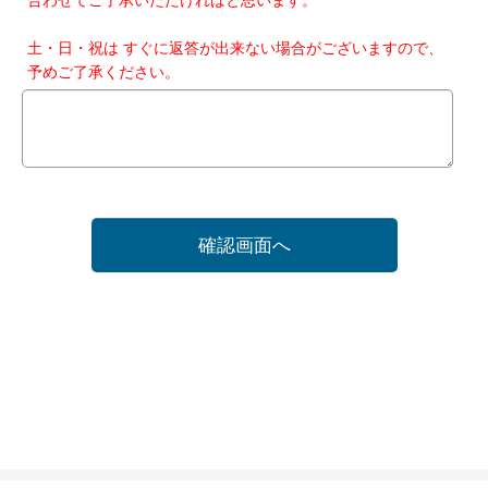
土・日・祝は すぐに返答が出来ない場合がございますので、
予めご了承ください。
確認画面へ
ホーム