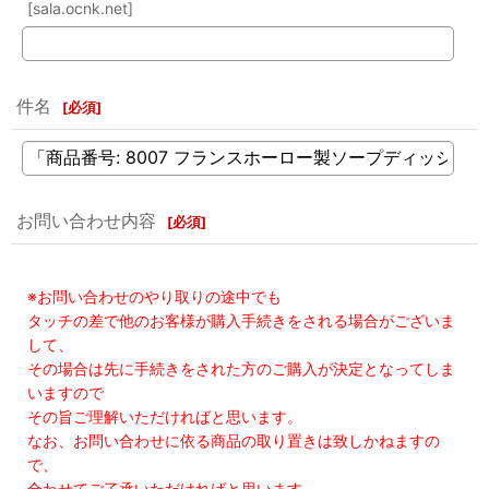
[sala.ocnk.net]
件名
[
必須
]
お問い合わせ内容
[
必須
]
※お問い合わせのやり取りの途中でも
タッチの差で他のお客様が購入手続きをされる場合がございま
して、
その場合は先に手続きをされた方のご購入が決定となってしま
いますので
その旨ご理解いただければと思います。
なお、お問い合わせに依る商品の取り置きは致しかねますの
で、
合わせてご了承いただければと思います。