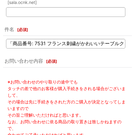
[sala.ocnk.net]
件名
[
必須
]
お問い合わせ内容
[
必須
]
※お問い合わせのやり取りの途中でも
タッチの差で他のお客様が購入手続きをされる場合がございま
して、
その場合は先に手続きをされた方のご購入が決定となってしま
いますので
その旨ご理解いただければと思います。
なお、お問い合わせに依る商品の取り置きは致しかねますの
で、
合わせてご了承いただければと思います。