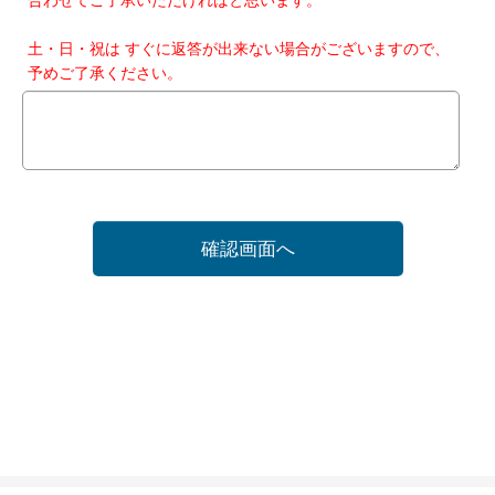
土・日・祝は すぐに返答が出来ない場合がございますので、
予めご了承ください。
確認画面へ
ホーム