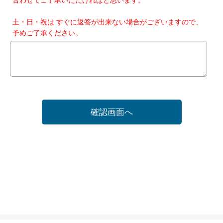
土・日・祝は すぐに返答が出来ない場合がございますので、
予めご了承ください。
確認画面へ
ホーム