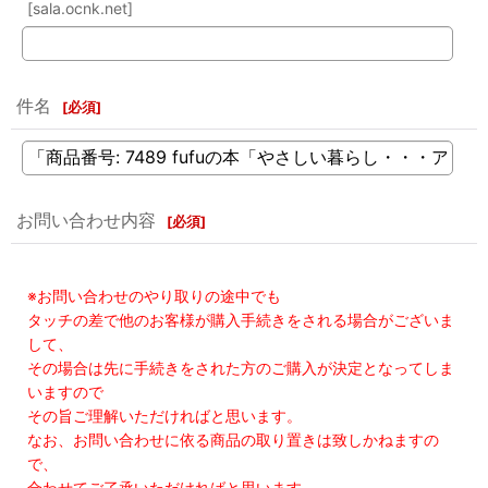
[sala.ocnk.net]
件名
[
必須
]
お問い合わせ内容
[
必須
]
※お問い合わせのやり取りの途中でも
タッチの差で他のお客様が購入手続きをされる場合がございま
して、
その場合は先に手続きをされた方のご購入が決定となってしま
いますので
その旨ご理解いただければと思います。
なお、お問い合わせに依る商品の取り置きは致しかねますの
で、
合わせてご了承いただければと思います。