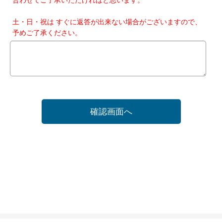
土・日・祝は すぐに返答が出来ない場合がございますので、
予めご了承ください。
確認画面へ
ホーム