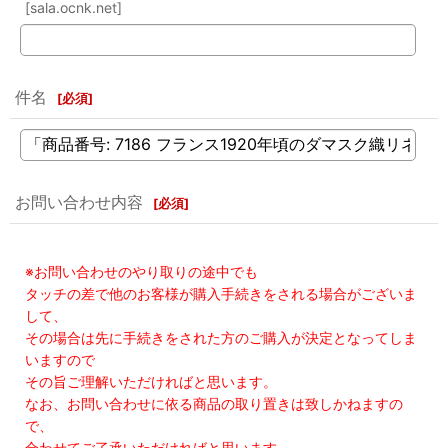
[sala.ocnk.net]
件名
[
必須
]
お問い合わせ内容
[
必須
]
※お問い合わせのやり取りの途中でも
タッチの差で他のお客様が購入手続きをされる場合がございま
して、
その場合は先に手続きをされた方のご購入が決定となってしま
いますので
その旨ご理解いただければと思います。
なお、お問い合わせに依る商品の取り置きは致しかねますの
で、
合わせてご了承いただければと思います。