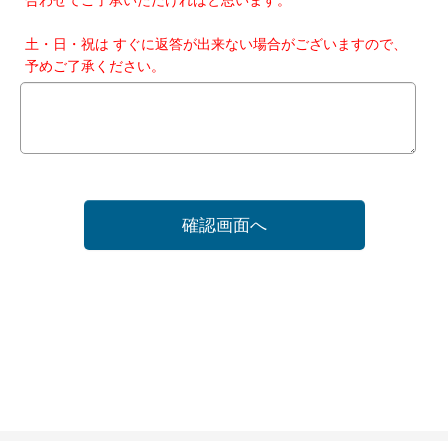
土・日・祝は すぐに返答が出来ない場合がございますので、
予めご了承ください。
確認画面へ
ホーム