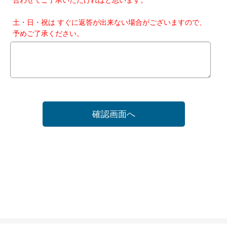
土・日・祝は すぐに返答が出来ない場合がございますので、
予めご了承ください。
確認画面へ
ホーム