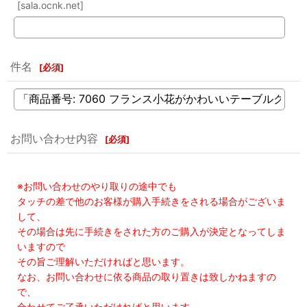
[sala.ocnk.net]
件名
[
必須
]
お問い合わせ内容
[
必須
]
※お問い合わせのやり取りの途中でも
タッチの差で他のお客様が購入手続きをされる場合がございま
して、
その場合は先に手続きをされた方のご購入が決定となってしま
いますので
その旨ご理解いただければと思います。
なお、お問い合わせに依る商品の取り置きは致しかねますの
で、
合わせてご了承いただければと思います。