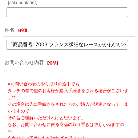
[sala.ocnk.net]
件名
[
必須
]
お問い合わせ内容
[
必須
]
※お問い合わせのやり取りの途中でも
タッチの差で他のお客様が購入手続きをされる場合がございま
して、
その場合は先に手続きをされた方のご購入が決定となってしま
いますので
その旨ご理解いただければと思います。
なお、お問い合わせに依る商品の取り置きは致しかねますの
で、
合わせてご了承いただければと思います。