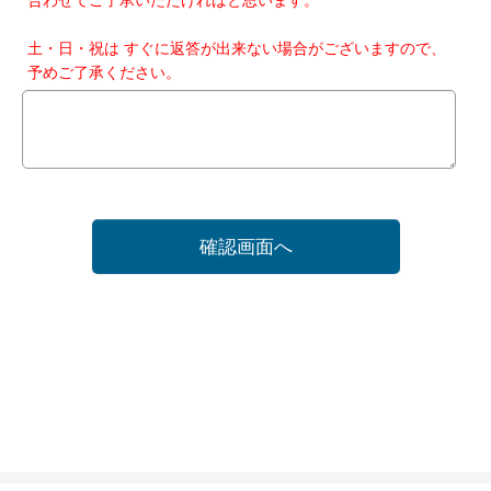
土・日・祝は すぐに返答が出来ない場合がございますので、
予めご了承ください。
確認画面へ
ホーム