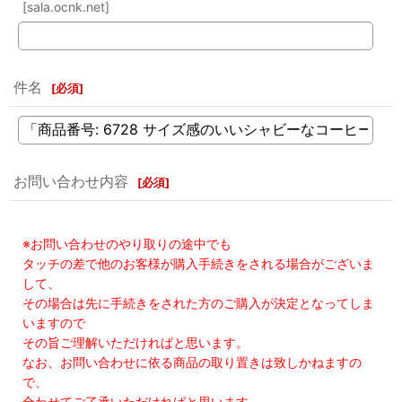
[sala.ocnk.net]
件名
[
必須
]
お問い合わせ内容
[
必須
]
※お問い合わせのやり取りの途中でも
タッチの差で他のお客様が購入手続きをされる場合がございま
して、
その場合は先に手続きをされた方のご購入が決定となってしま
いますので
その旨ご理解いただければと思います。
なお、お問い合わせに依る商品の取り置きは致しかねますの
で、
合わせてご了承いただければと思います。