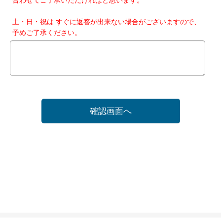
土・日・祝は すぐに返答が出来ない場合がございますので、
予めご了承ください。
確認画面へ
ホーム