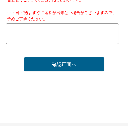
土・日・祝は すぐに返答が出来ない場合がございますので、
予めご了承ください。
確認画面へ
ホーム