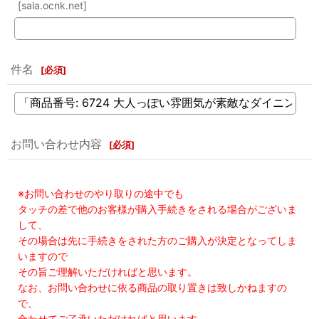
[sala.ocnk.net]
件名
[
必須
]
お問い合わせ内容
[
必須
]
※お問い合わせのやり取りの途中でも
タッチの差で他のお客様が購入手続きをされる場合がございま
して、
その場合は先に手続きをされた方のご購入が決定となってしま
いますので
その旨ご理解いただければと思います。
なお、お問い合わせに依る商品の取り置きは致しかねますの
で、
合わせてご了承いただければと思います。