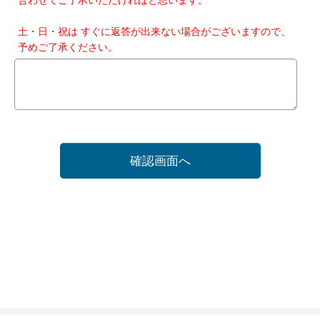
土・日・祝は すぐに返答が出来ない場合がございますので、
予めご了承ください。
確認画面へ
ホーム