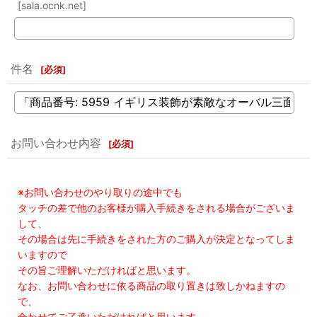
[sala.ocnk.net]
件名
[
必須
]
お問い合わせ内容
[
必須
]
※お問い合わせのやり取りの途中でも
タッチの差で他のお客様が購入手続きをされる場合がございま
して、
その場合は先に手続きをされた方のご購入が決定となってしま
いますので
その旨ご理解いただければと思います。
なお、お問い合わせに依る商品の取り置きは致しかねますの
で、
合わせてご了承いただければと思います。