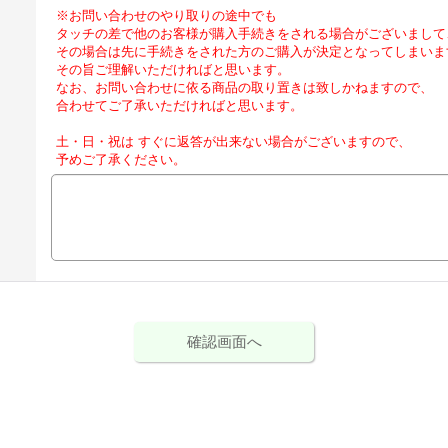
※お問い合わせのやり取りの途中でも
タッチの差で他のお客様が購入手続きをされる場合がございまして
その場合は先に手続きをされた方のご購入が決定となってしまいま
その旨ご理解いただければと思います。
なお、お問い合わせに依る商品の取り置きは致しかねますので、
合わせてご了承いただければと思います。
土・日・祝は すぐに返答が出来ない場合がございますので、
予めご了承ください。