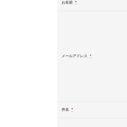
お名前
*
メールアドレス
*
件名
*