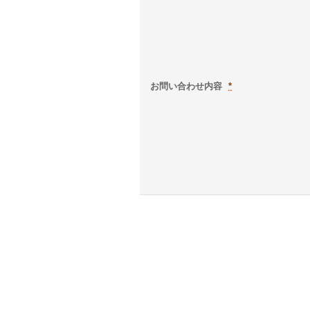
お問い合わせ内容
*