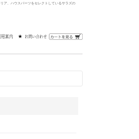
ンテリア、ハウスパーツをセレクトしているサラズの