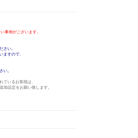
い事例がございます。
ださい。
いますので、
さい。
れているお客様は、
ンの追加設定をお願い致します。