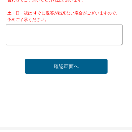
土・日・祝は すぐに返答が出来ない場合がございますので、
予めご了承ください。
確認画面へ
ホーム