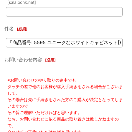
[sala.ocnk.net]
件名
[
必須
]
お問い合わせ内容
[
必須
]
※お問い合わせのやり取りの途中でも
タッチの差で他のお客様が購入手続きをされる場合がございま
して、
その場合は先に手続きをされた方のご購入が決定となってしま
いますので
その旨ご理解いただければと思います。
なお、お問い合わせに依る商品の取り置きは致しかねますの
で、
合わせてご了承いただければと思います。