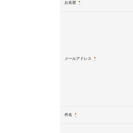
お名前
*
メールアドレス
*
件名
*