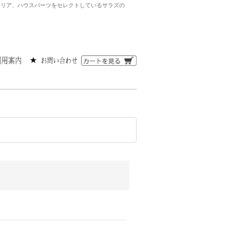
ンテリア、ハウスパーツをセレクトしているサラズの