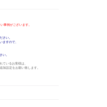
い事例がございます。
ださい。
いますので、
さい。
れているお客様は、
ンの追加設定をお願い致します。