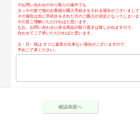
※お問い合わせのやり取りの途中でも
タッチの差で他のお客様が購入手続きをされる場合がございまして
その場合は先に手続きをされた方のご購入が決定となってしまいま
その旨ご理解いただければと思います。
なお、お問い合わせに依る商品の取り置きは致しかねますので、
合わせてご了承いただければと思います。
土・日・祝は すぐに返答が出来ない場合がございますので、
予めご了承ください。