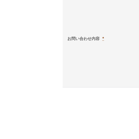
お問い合わせ内容
*