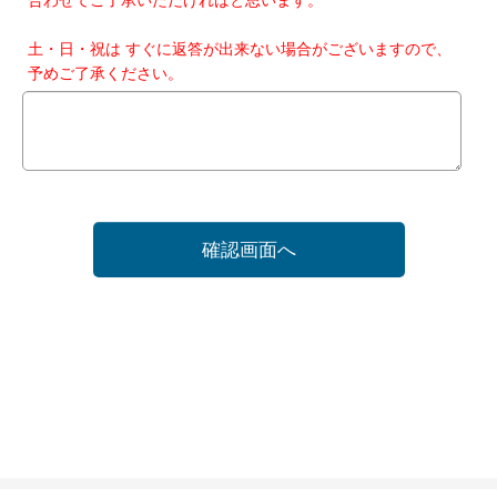
土・日・祝は すぐに返答が出来ない場合がございますので、
予めご了承ください。
確認画面へ
ホーム