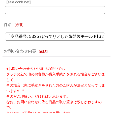
[sala.ocnk.net]
件名
[
必須
]
お問い合わせ内容
[
必須
]
※お問い合わせのやり取りの途中でも
タッチの差で他のお客様が購入手続きをされる場合がございま
して、
その場合は先に手続きをされた方のご購入が決定となってしま
いますので
その旨ご理解いただければと思います。
なお、お問い合わせに依る商品の取り置きは致しかねますの
で、
合わせてご了承いただければと思います。