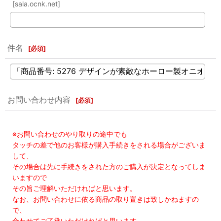
[sala.ocnk.net]
件名
[
必須
]
お問い合わせ内容
[
必須
]
※お問い合わせのやり取りの途中でも
タッチの差で他のお客様が購入手続きをされる場合がございま
して、
その場合は先に手続きをされた方のご購入が決定となってしま
いますので
その旨ご理解いただければと思います。
なお、お問い合わせに依る商品の取り置きは致しかねますの
で、
合わせてご了承いただければと思います。