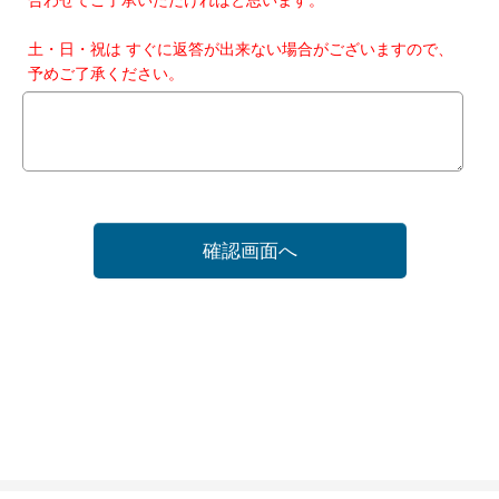
土・日・祝は すぐに返答が出来ない場合がございますので、
予めご了承ください。
確認画面へ
ホーム