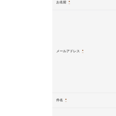
お名前
*
メールアドレス
*
件名
*