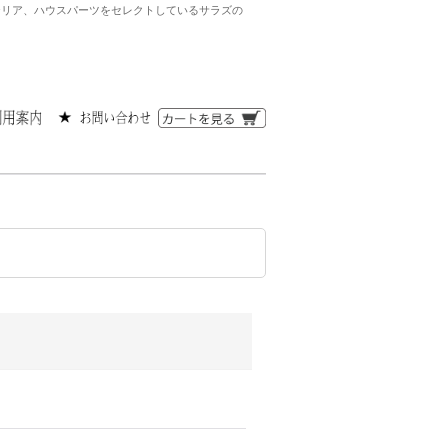
ンテリア、ハウスパーツをセレクトしているサラズの