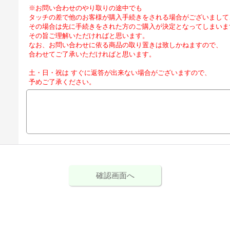
※お問い合わせのやり取りの途中でも
タッチの差で他のお客様が購入手続きをされる場合がございまして
その場合は先に手続きをされた方のご購入が決定となってしまいま
その旨ご理解いただければと思います。
なお、お問い合わせに依る商品の取り置きは致しかねますので、
合わせてご了承いただければと思います。
土・日・祝は すぐに返答が出来ない場合がございますので、
予めご了承ください。