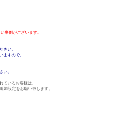
い事例がございます。
ださい。
いますので、
さい。
れているお客様は、
ンの追加設定をお願い致します。