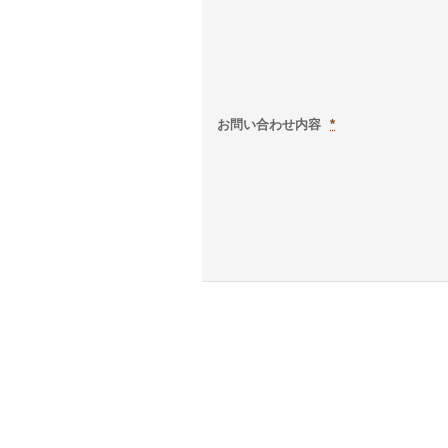
お問い合わせ内容
*