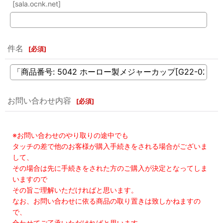
[sala.ocnk.net]
件名
[
必須
]
お問い合わせ内容
[
必須
]
※お問い合わせのやり取りの途中でも
タッチの差で他のお客様が購入手続きをされる場合がございま
して、
その場合は先に手続きをされた方のご購入が決定となってしま
いますので
その旨ご理解いただければと思います。
なお、お問い合わせに依る商品の取り置きは致しかねますの
で、
合わせてご了承いただければと思います。