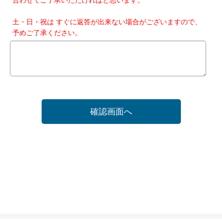
土・日・祝は すぐに返答が出来ない場合がございますので、
予めご了承ください。
確認画面へ
ホーム