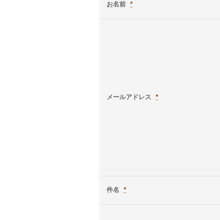
お名前
*
メールアドレス
*
件名
*