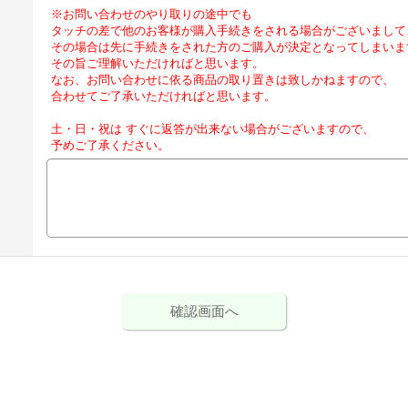
※お問い合わせのやり取りの途中でも
タッチの差で他のお客様が購入手続きをされる場合がございまして
その場合は先に手続きをされた方のご購入が決定となってしまいま
その旨ご理解いただければと思います。
なお、お問い合わせに依る商品の取り置きは致しかねますので、
合わせてご了承いただければと思います。
土・日・祝は すぐに返答が出来ない場合がございますので、
予めご了承ください。