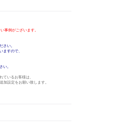
い事例がございます。
ださい。
いますので、
さい。
れているお客様は、
ンの追加設定をお願い致します。