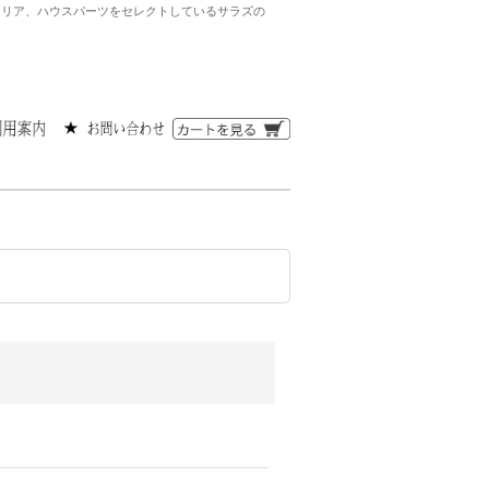
ンテリア、ハウスパーツをセレクトしているサラズの