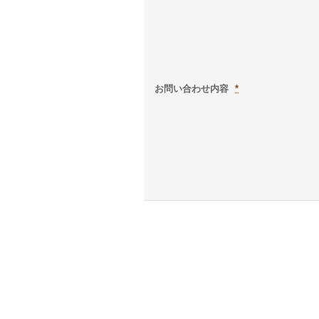
お問い合わせ内容
*