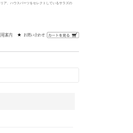
ンテリア、ハウスパーツをセレクトしているサラズの