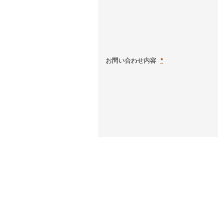
お問い合わせ内容
*