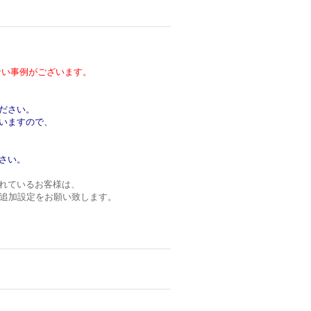
い事例がございます。
ださい。
いますので、
さい。
れているお客様は、
ンの追加設定をお願い致します。