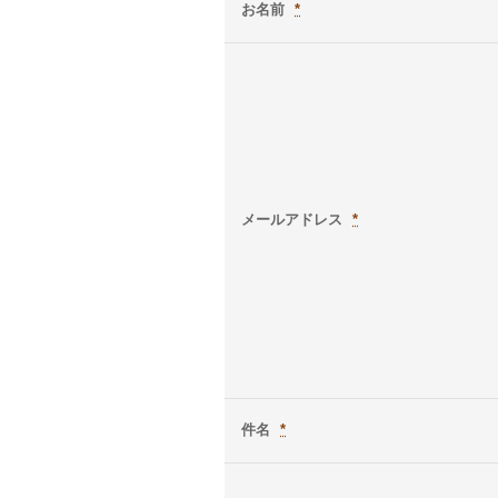
お名前
*
メールアドレス
*
件名
*