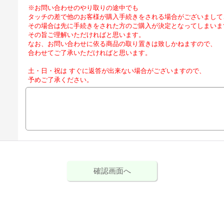
※お問い合わせのやり取りの途中でも
タッチの差で他のお客様が購入手続きをされる場合がございまして
その場合は先に手続きをされた方のご購入が決定となってしまいま
その旨ご理解いただければと思います。
なお、お問い合わせに依る商品の取り置きは致しかねますので、
合わせてご了承いただければと思います。
土・日・祝は すぐに返答が出来ない場合がございますので、
予めご了承ください。