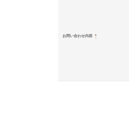
お問い合わせ内容
*