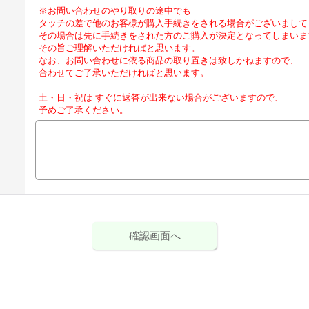
※お問い合わせのやり取りの途中でも
タッチの差で他のお客様が購入手続きをされる場合がございまして
その場合は先に手続きをされた方のご購入が決定となってしまいま
その旨ご理解いただければと思います。
なお、お問い合わせに依る商品の取り置きは致しかねますので、
合わせてご了承いただければと思います。
土・日・祝は すぐに返答が出来ない場合がございますので、
予めご了承ください。