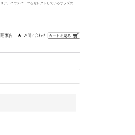
ンテリア、ハウスパーツをセレクトしているサラズの