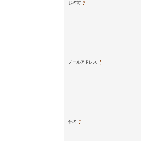
お名前
*
メールアドレス
*
件名
*