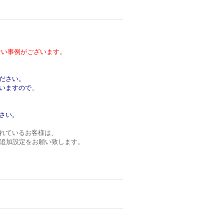
い事例がございます。
ださい。
いますので、
さい。
れているお客様は、
ンの追加設定をお願い致します。