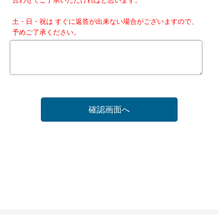
土・日・祝は すぐに返答が出来ない場合がございますので、
予めご了承ください。
確認画面へ
ホーム