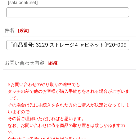
[sala.ocnk.net]
件名
[
必須
]
お問い合わせ内容
[
必須
]
※お問い合わせのやり取りの途中でも
タッチの差で他のお客様が購入手続きをされる場合がございま
して、
その場合は先に手続きをされた方のご購入が決定となってしま
いますので
その旨ご理解いただければと思います。
なお、お問い合わせに依る商品の取り置きは致しかねますの
で、
合わせてご了承いただければと思います。