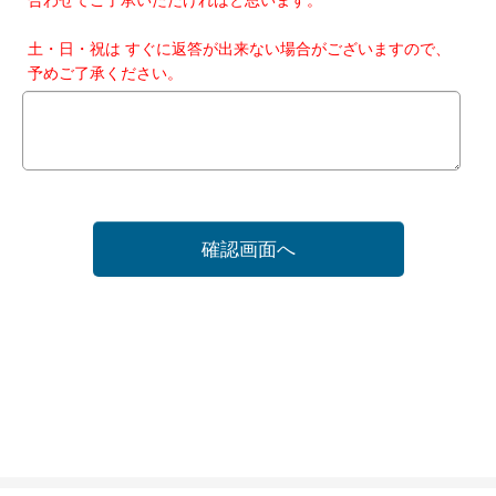
土・日・祝は すぐに返答が出来ない場合がございますので、
予めご了承ください。
確認画面へ
ホーム