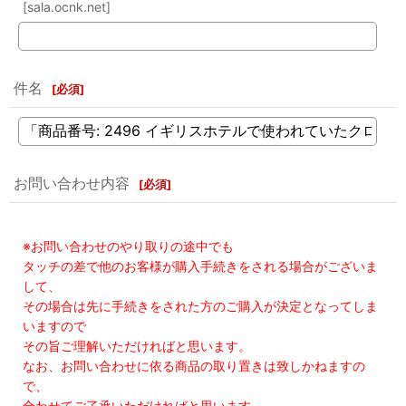
[sala.ocnk.net]
件名
[
必須
]
お問い合わせ内容
[
必須
]
※お問い合わせのやり取りの途中でも
タッチの差で他のお客様が購入手続きをされる場合がございま
して、
その場合は先に手続きをされた方のご購入が決定となってしま
いますので
その旨ご理解いただければと思います。
なお、お問い合わせに依る商品の取り置きは致しかねますの
で、
合わせてご了承いただければと思います。