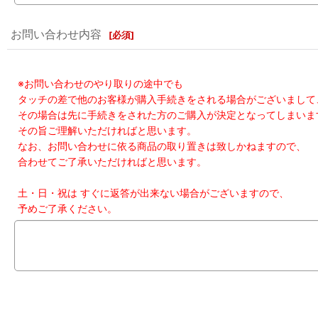
お問い合わせ内容
[
必須
]
※お問い合わせのやり取りの途中でも
タッチの差で他のお客様が購入手続きをされる場合がございまして
その場合は先に手続きをされた方のご購入が決定となってしまいま
その旨ご理解いただければと思います。
なお、お問い合わせに依る商品の取り置きは致しかねますので、
合わせてご了承いただければと思います。
土・日・祝は すぐに返答が出来ない場合がございますので、
予めご了承ください。