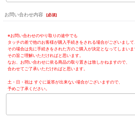
お問い合わせ内容
[
必須
]
※お問い合わせのやり取りの途中でも
タッチの差で他のお客様が購入手続きをされる場合がございまして
その場合は先に手続きをされた方のご購入が決定となってしまいま
その旨ご理解いただければと思います。
なお、お問い合わせに依る商品の取り置きは致しかねますので、
合わせてご了承いただければと思います。
土・日・祝は すぐに返答が出来ない場合がございますので、
予めご了承ください。