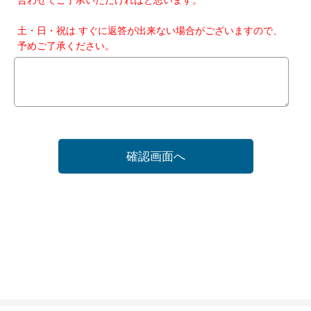
土・日・祝は すぐに返答が出来ない場合がございますので、
予めご了承ください。
確認画面へ
ホーム