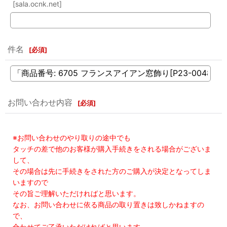
[sala.ocnk.net]
件名
[
必須
]
お問い合わせ内容
[
必須
]
※お問い合わせのやり取りの途中でも
タッチの差で他のお客様が購入手続きをされる場合がございま
して、
その場合は先に手続きをされた方のご購入が決定となってしま
いますので
その旨ご理解いただければと思います。
なお、お問い合わせに依る商品の取り置きは致しかねますの
で、
合わせてご了承いただければと思います。