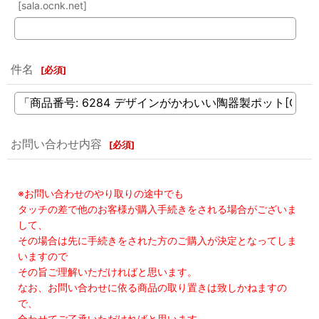
[sala.ocnk.net]
件名
[
必須
]
お問い合わせ内容
[
必須
]
※お問い合わせのやり取りの途中でも
タッチの差で他のお客様が購入手続きをされる場合がございま
して、
その場合は先に手続きをされた方のご購入が決定となってしま
いますので
その旨ご理解いただければと思います。
なお、お問い合わせに依る商品の取り置きは致しかねますの
で、
合わせてご了承いただければと思います。