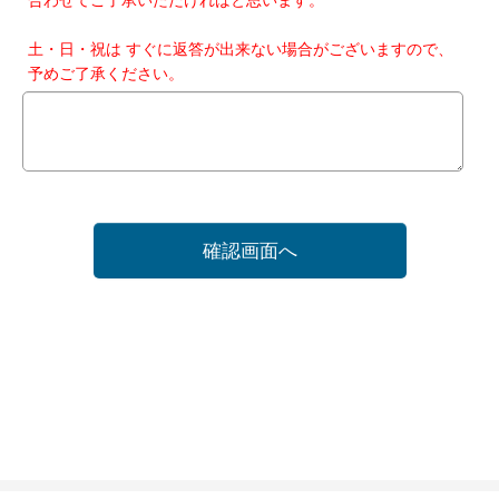
土・日・祝は すぐに返答が出来ない場合がございますので、
予めご了承ください。
確認画面へ
ホーム