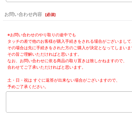
お問い合わせ内容
[
必須
]
※お問い合わせのやり取りの途中でも
タッチの差で他のお客様が購入手続きをされる場合がございまして
その場合は先に手続きをされた方のご購入が決定となってしまいま
その旨ご理解いただければと思います。
なお、お問い合わせに依る商品の取り置きは致しかねますので、
合わせてご了承いただければと思います。
土・日・祝は すぐに返答が出来ない場合がございますので、
予めご了承ください。