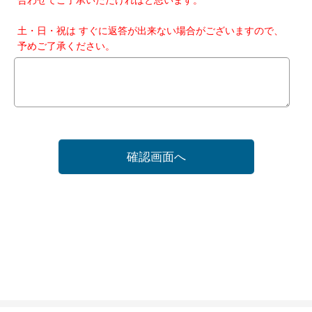
土・日・祝は すぐに返答が出来ない場合がございますので、
予めご了承ください。
確認画面へ
ホーム