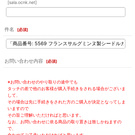
[sala.ocnk.net]
件名
[
必須
]
お問い合わせ内容
[
必須
]
※お問い合わせのやり取りの途中でも
タッチの差で他のお客様が購入手続きをされる場合がございま
して、
その場合は先に手続きをされた方のご購入が決定となってしま
いますので
その旨ご理解いただければと思います。
なお、お問い合わせに依る商品の取り置きは致しかねますの
で、
合わせてご了承いただければと思います。