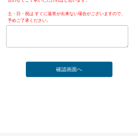
土・日・祝は すぐに返答が出来ない場合がございますので、
予めご了承ください。
確認画面へ
ホーム