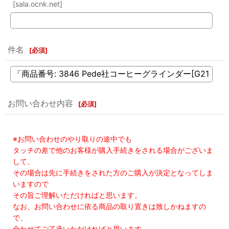
[sala.ocnk.net]
件名
[
必須
]
お問い合わせ内容
[
必須
]
※お問い合わせのやり取りの途中でも
タッチの差で他のお客様が購入手続きをされる場合がございま
して、
その場合は先に手続きをされた方のご購入が決定となってしま
いますので
その旨ご理解いただければと思います。
なお、お問い合わせに依る商品の取り置きは致しかねますの
で、
合わせてご了承いただければと思います。