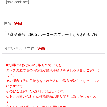
[sala.ocnk.net]
件名
[
必須
]
お問い合わせ内容
[
必須
]
※お問い合わせのやり取りの途中でも
タッチの差で他のお客様が購入手続きをされる場合がございま
して、
その場合は先に手続きをされた方のご購入が決定となってしま
いますので
その旨ご理解いただければと思います。
なお、お問い合わせに依る商品の取り置きは致しかねますの
で、
合わせてご了承いただければと思います。