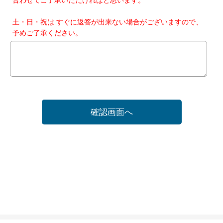
土・日・祝は すぐに返答が出来ない場合がございますので、
予めご了承ください。
確認画面へ
ホーム