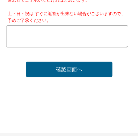
土・日・祝は すぐに返答が出来ない場合がございますので、
予めご了承ください。
確認画面へ
ホーム