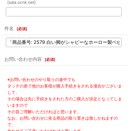
[sala.ocnk.net]
件名
[
必須
]
お問い合わせ内容
[
必須
]
※お問い合わせのやり取りの途中でも
タッチの差で他のお客様が購入手続きをされる場合がございま
して、
その場合は先に手続きをされた方のご購入が決定となってしま
いますので
その旨ご理解いただければと思います。
なお、お問い合わせに依る商品の取り置きは致しかねますの
で、
合わせてご了承いただければと思います。