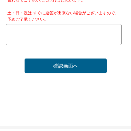
土・日・祝は すぐに返答が出来ない場合がございますので、
予めご了承ください。
確認画面へ
ホーム