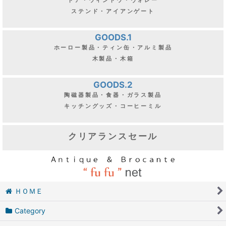
LIGHTS
シャンデリア・ペンダント・テーブルスタンド
ブラケット・シェード
PARTS
ドア・ウィンドウ・ヴォレー
ステンド・アイアンゲート
GOODS.1
ホーロー製品・ティン缶・アルミ製品
木製品・木箱
GOODS.2
陶磁器製品・食器・ガラス製品
キッチングッズ・コーヒーミル
クリアランスセール