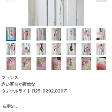
フランス
赤い百合が素敵な
ウォールライト
[
I25-0292,0207
]
在庫なし