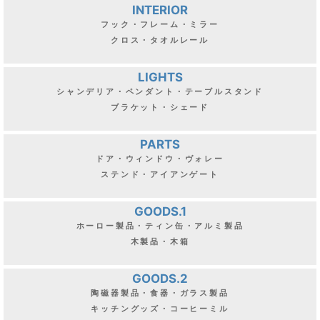
INTERIOR
フック・フレーム・ミラー
クロス・タオルレール
LIGHTS
シャンデリア・ペンダント・テーブルスタンド
ブラケット・シェード
PARTS
ドア・ウィンドウ・ヴォレー
ステンド・アイアンゲート
GOODS.1
ホーロー製品・ティン缶・アルミ製品
木製品・木箱
GOODS.2
陶磁器製品・食器・ガラス製品
キッチングッズ・コーヒーミル