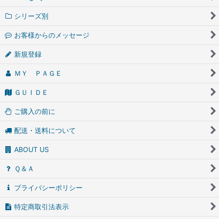
シリーズ別
お客様からのメッセージ
新規登録
ＭＹ ＰＡＧＥ
ＧＵＩＤＥ
ご購入の前に
配送・送料について
ABOUT US
Ｑ＆Ａ
プライバシーポリシー
特定商取引法表示