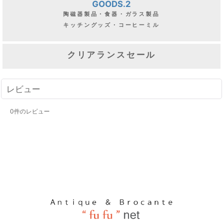
GOODS.2
陶磁器製品・食器・ガラス製品
キッチングッズ・コーヒーミル
クリアランスセール
レビュー
0
件のレビュー