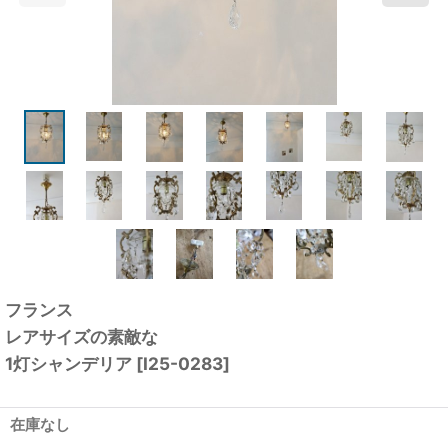
フランス
レアサイズの素敵な
1灯シャンデリア
[
I25-0283
]
在庫なし