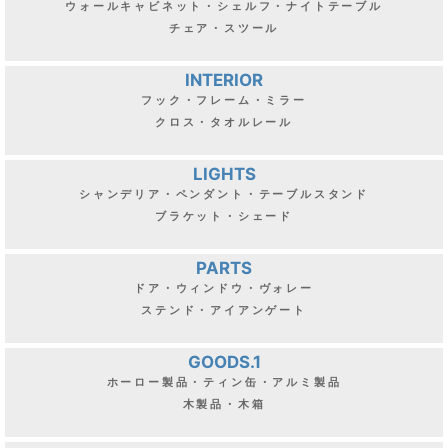
ウォールキャビネット・シェルフ・ナイトテーブル
チェア・スツール
INTERIOR
フック・フレーム・ミラー
クロス・タオルレール
LIGHTS
シャンデリア・ペンダント・テーブルスタンド
ブラケット・シェード
PARTS
ドア・ウィンドウ・ヴォレー
ステンド・アイアンゲート
GOODS.1
ホーロー製品・ティン缶・アルミ製品
木製品・木箱