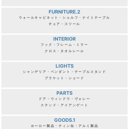
FURNITURE.2
ウォールキャビネット・シェルフ・ナイトテーブル
チェア・スツール
INTERIOR
フック・フレーム・ミラー
クロス・タオルレール
LIGHTS
シャンデリア・ペンダント・テーブルスタンド
ブラケット・シェード
PARTS
ドア・ウィンドウ・ヴォレー
ステンド・アイアンゲート
GOODS.1
ホーロー製品・ティン缶・アルミ製品