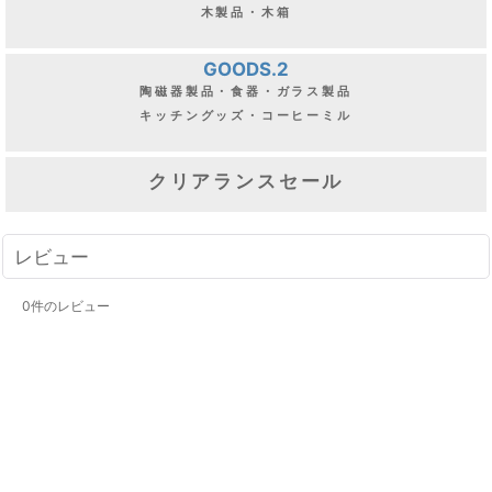
木製品・木箱
GOODS.2
陶磁器製品・食器・ガラス製品
キッチングッズ・コーヒーミル
クリアランスセール
レビュー
0
件のレビュー