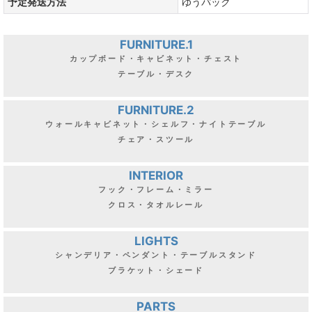
予定発送方法
ゆうパック
FURNITURE.1
カップボード・キャビネット・チェスト
テーブル・デスク
FURNITURE.2
ウォールキャビネット・シェルフ・ナイトテーブル
チェア・スツール
INTERIOR
フック・フレーム・ミラー
クロス・タオルレール
LIGHTS
シャンデリア・ペンダント・テーブルスタンド
ブラケット・シェード
PARTS