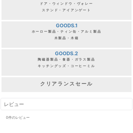
ドア・ウィンドウ・ヴォレー
ステンド・アイアンゲート
GOODS.1
ホーロー製品・ティン缶・アルミ製品
木製品・木箱
GOODS.2
陶磁器製品・食器・ガラス製品
キッチングッズ・コーヒーミル
クリアランスセール
レビュー
0
件のレビュー