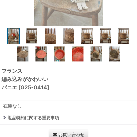
フランス
編み込みがかわいい
パニエ
[
G25-0414
]
在庫なし
返品特約に関する重要事項
お問い合わせ