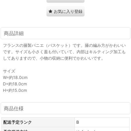
お気に入り登録
商品詳細
フランスの籐製パニエ（バスケット）です。籐の編み方がかわいい
です。サイズも小さく蓋も付いていて、内部はキルティング加工も
してありますので、小物の収納に便利でかわいいです。
サイズ
W=約18.0cm
D=約18.0cm
H=約15.0cm
商品仕様
配送予定ランク
B