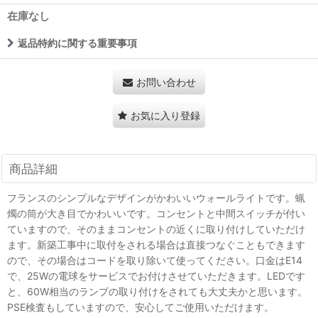
在庫なし
返品特約に関する重要事項
お問い合わせ
お気に入り登録
商品詳細
フランスのシンプルなデザインがかわいいウォールライトです。蝋
燭の筒が大き目でかわいいです。コンセントと中間スイッチが付い
ていますので、そのままコンセントの近くに取り付けしていただけ
ます。新築工事中に取付をされる場合は直接つなぐこともできます
ので、その場合はコードを取り除いて使ってください。口金はE14
で、25Wの電球をサービスでお付けさせていただきます。LEDです
と、60W相当のランプの取り付けをされても大丈夫かと思います。
PSE検査もしていますので、安心してご使用いただけます。