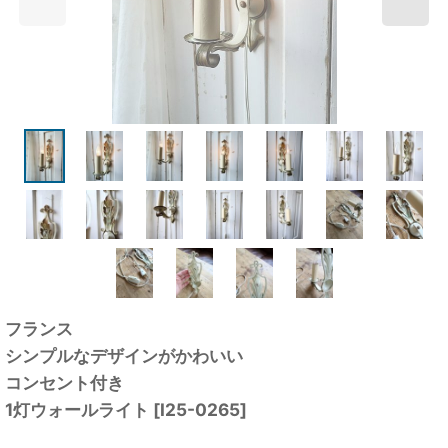
フランス
シンプルなデザインがかわいい
コンセント付き
1灯ウォールライト
[
I25-0265
]