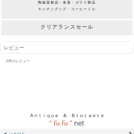
陶磁器製品・食器・ガラス製品
キッチングッズ・コーヒーミル
クリアランスセール
レビュー
0
件のレビュー