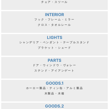
チェア・スツール
INTERIOR
フック・フレーム・ミラー
クロス・タオルレール
LIGHTS
シャンデリア・ペンダント・テーブルスタンド
ブラケット・シェード
PARTS
ドア・ウィンドウ・ヴォレー
ステンド・アイアンゲート
GOODS.1
ホーロー製品・ティン缶・アルミ製品
木製品・木箱
GOODS.2