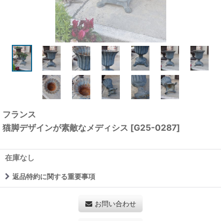
フランス
猫脚デザインが素敵なメディシス
[
G25-0287
]
在庫なし
返品特約に関する重要事項
お問い合わせ