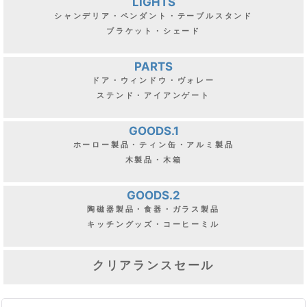
LIGHTS
シャンデリア・ペンダント・テーブルスタンド
ブラケット・シェード
PARTS
ドア・ウィンドウ・ヴォレー
ステンド・アイアンゲート
GOODS.1
ホーロー製品・ティン缶・アルミ製品
木製品・木箱
GOODS.2
陶磁器製品・食器・ガラス製品
キッチングッズ・コーヒーミル
クリアランスセール