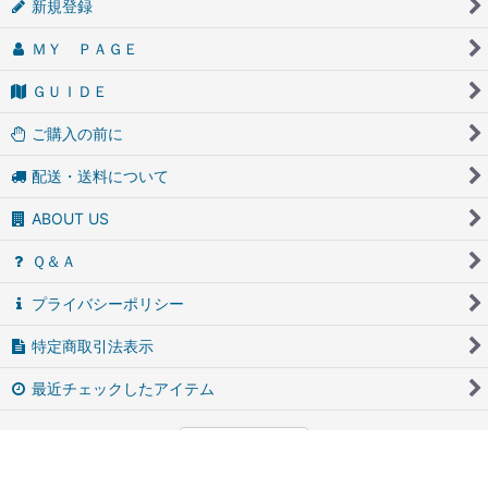
新規登録
ＭＹ ＰＡＧＥ
ＧＵＩＤＥ
ご購入の前に
配送・送料について
ABOUT US
Ｑ＆Ａ
プライバシーポリシー
特定商取引法表示
最近チェックしたアイテム
PCサイト