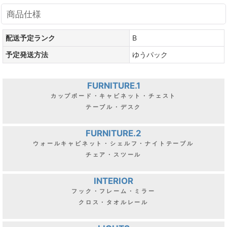
商品仕様
配送予定ランク
B
予定発送方法
ゆうパック
FURNITURE.1
カップボード・キャビネット・チェスト
テーブル・デスク
FURNITURE.2
ウォールキャビネット・シェルフ・ナイトテーブル
チェア・スツール
INTERIOR
フック・フレーム・ミラー
クロス・タオルレール