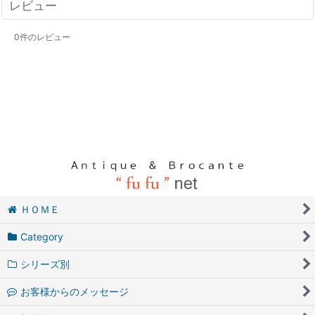
レビュー
0
件のレビュー
ＨＯＭＥ
Category
シリーズ別
お客様からのメッセージ