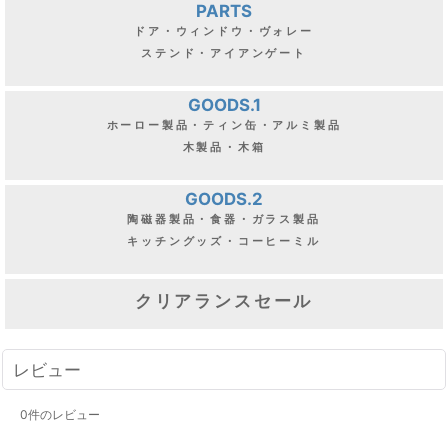
PARTS
ドア・ウィンドウ・ヴォレー
ステンド・アイアンゲート
GOODS.1
ホーロー製品・ティン缶・アルミ製品
木製品・木箱
GOODS.2
陶磁器製品・食器・ガラス製品
キッチングッズ・コーヒーミル
クリアランスセール
レビュー
0
件のレビュー