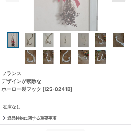
フランス
デザインが素敵な
ホーロー製フック
[
I25-0241B
]
在庫なし
返品特約に関する重要事項