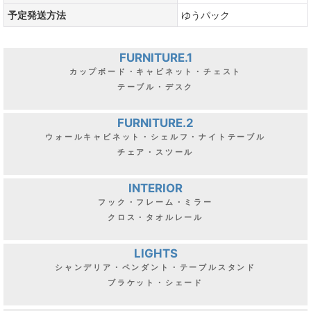
予定発送方法
ゆうパック
FURNITURE.1
カップボード・キャビネット・チェスト
テーブル・デスク
FURNITURE.2
ウォールキャビネット・シェルフ・ナイトテーブル
チェア・スツール
INTERIOR
フック・フレーム・ミラー
クロス・タオルレール
LIGHTS
シャンデリア・ペンダント・テーブルスタンド
ブラケット・シェード