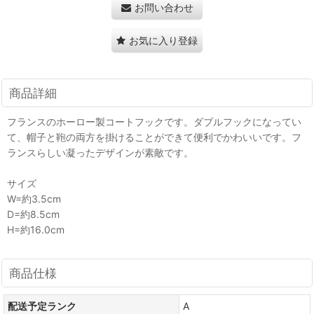
お問い合わせ
お気に入り登録
商品詳細
フランスのホーロー製コートフックです。ダブルフックになってい
て、帽子と鞄の両方を掛けることができて便利でかわいいです。フ
ランスらしい凝ったデザインが素敵です。
サイズ
W=約3.5cm
D=約8.5cm
H=約16.0cm
商品仕様
配送予定ランク
A