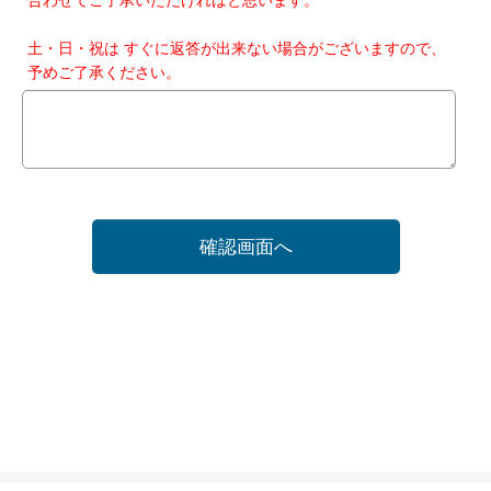
土・日・祝は すぐに返答が出来ない場合がございますので、
予めご了承ください。
確認画面へ
ホーム