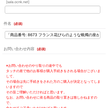
[sala.ocnk.net]
件名
[
必須
]
お問い合わせ内容
[
必須
]
※お問い合わせのやり取りの途中でも
タッチの差で他のお客様が購入手続きをされる場合がございま
して、
その場合は先に手続きをされた方のご購入が決定となってしま
いますので
その旨ご理解いただければと思います。
なお、お問い合わせに依る商品の取り置きは致しかねますの
で、
合わせてご了承いただければと思います。