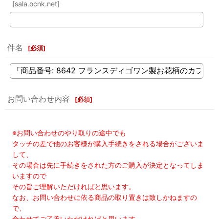
[sala.ocnk.net]
件名
[
必須
]
お問い合わせ内容
[
必須
]
※お問い合わせのやり取りの途中でも
タッチの差で他のお客様が購入手続きをされる場合がございま
して、
その場合は先に手続きをされた方のご購入が決定となってしま
いますので
その旨ご理解いただければと思います。
なお、お問い合わせに依る商品の取り置きは致しかねますの
で、
合わせてご了承いただければと思います。