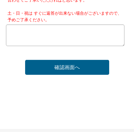
土・日・祝は すぐに返答が出来ない場合がございますので、
予めご了承ください。
確認画面へ
ホーム