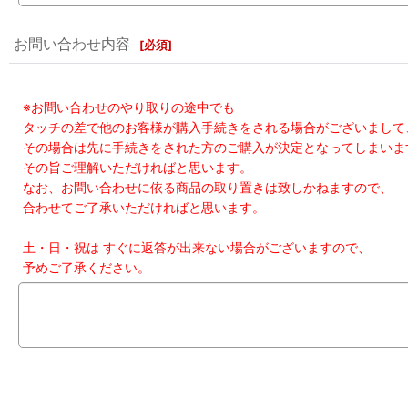
お問い合わせ内容
[
必須
]
※お問い合わせのやり取りの途中でも
タッチの差で他のお客様が購入手続きをされる場合がございまして
その場合は先に手続きをされた方のご購入が決定となってしまいま
その旨ご理解いただければと思います。
なお、お問い合わせに依る商品の取り置きは致しかねますので、
合わせてご了承いただければと思います。
土・日・祝は すぐに返答が出来ない場合がございますので、
予めご了承ください。