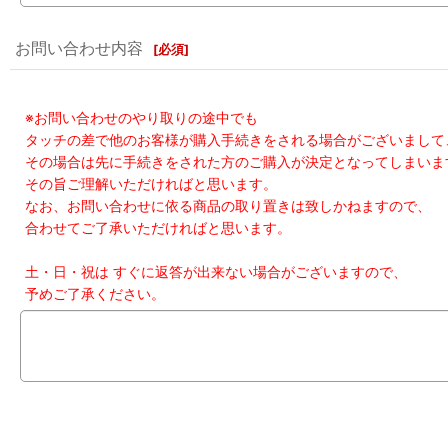
お問い合わせ内容
[
必須
]
※お問い合わせのやり取りの途中でも
タッチの差で他のお客様が購入手続きをされる場合がございまして
その場合は先に手続きをされた方のご購入が決定となってしまいま
その旨ご理解いただければと思います。
なお、お問い合わせに依る商品の取り置きは致しかねますので、
合わせてご了承いただければと思います。
土・日・祝は すぐに返答が出来ない場合がございますので、
予めご了承ください。