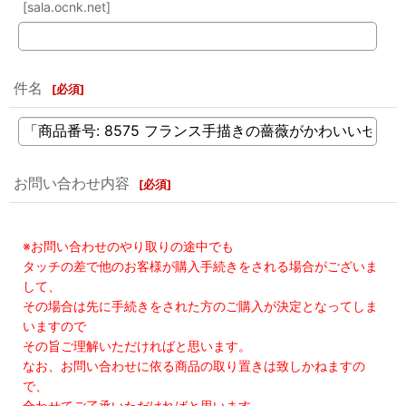
[sala.ocnk.net]
件名
[
必須
]
お問い合わせ内容
[
必須
]
※お問い合わせのやり取りの途中でも
タッチの差で他のお客様が購入手続きをされる場合がございま
して、
その場合は先に手続きをされた方のご購入が決定となってしま
いますので
その旨ご理解いただければと思います。
なお、お問い合わせに依る商品の取り置きは致しかねますの
で、
合わせてご了承いただければと思います。