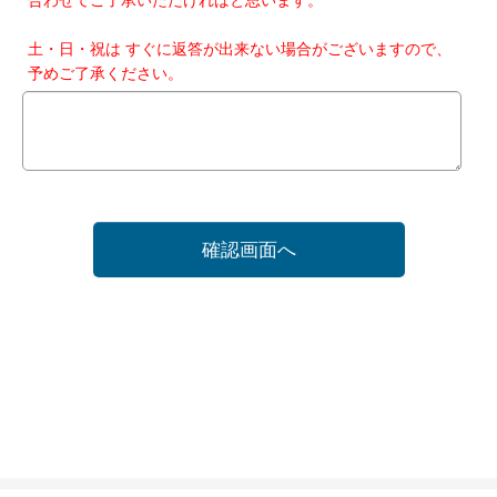
土・日・祝は すぐに返答が出来ない場合がございますので、
予めご了承ください。
確認画面へ
ホーム